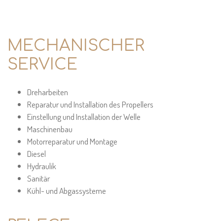
MECHANISCHER
SERVICE
Dreharbeiten
Reparatur und Installation des Propellers
Einstellung und Installation der Welle
Maschinenbau
Motorreparatur und Montage
Diesel
Hydraulik
Sanitär
Kühl- und Abgassysteme