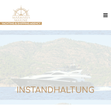
INSTANDHALTUNG