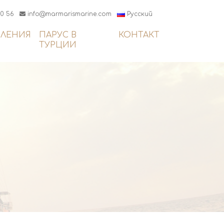
20 56
info@marmarismarine.com
Русский
ВЛЕНИЯ
ПАРУС В
КОНТАКТ
ТУРЦИИ