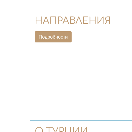
НАПРАВЛЕНИЯ
Подробности
О ТУРЦИИ