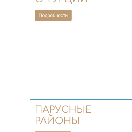
Подробности
ПАРУСНЫЕ
РАЙОНЫ