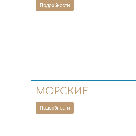
Подробности
МОРСКИЕ
Подробности