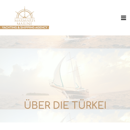
ÜBER DIE TÜRKEI